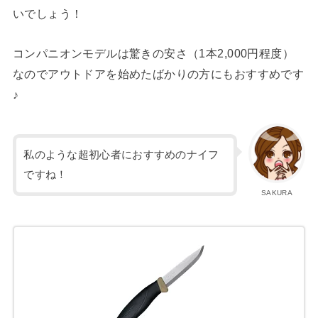
いでしょう！
コンパニオンモデルは驚きの安さ（1本2,000円程度）
なのでアウトドアを始めたばかりの方にもおすすめです
♪
私のような超初心者におすすめのナイフ
ですね！
SAKURA