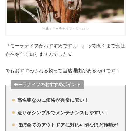
出典：
モーラナイフ・ジャパン
『モーラナイフがおすすめですよ～』って聞くまで実は
存在を全く知りませんでしたｗ
でもおすすめされる物って当然理由があるわけです！
モーラナイフのおすすめポイント
高性能なのに価格が異常に安い！
造りがシンプルでメンテナンスしやすい！
ほぼ全てのアウトドアに対応可能なほど種類が