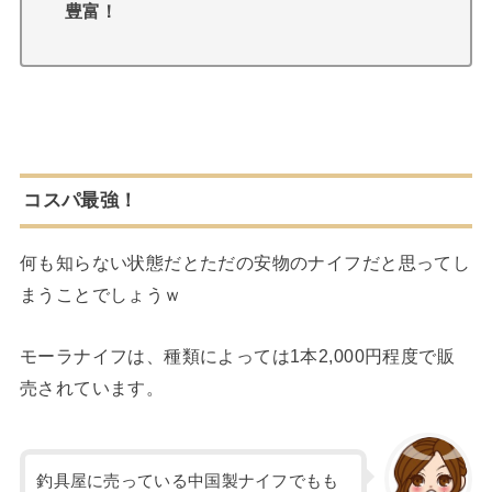
豊富！
コスパ最強！
何も知らない状態だとただの安物のナイフだと思ってし
まうことでしょうｗ
モーラナイフは、種類によっては1本2,000円程度で販
売されています。
釣具屋に売っている中国製ナイフでもも