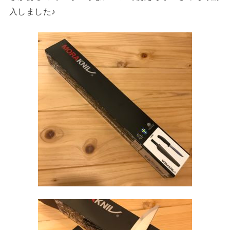
入しました♪