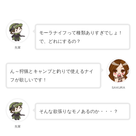
モーラナイフって種類ありすぎでしょ！
で、どれにするの？
先輩
ん～狩猟とキャンプと釣りで使えるナイ
フが欲しいです！
SAKURA
そんな欲張りなモノあるのか・・・？
先輩