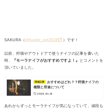
SAKURA（
@hunter_girl2018
）です！
以前、狩猟やアウトドアで使うナイフの記事を書いた
時、
『モーラナイフがおすすめですよ！』
とコメントを
頂いていました。
おすすめはどれ？？狩猟ナイフの
関連記事
種類と用途について
2020.04.10
あれからずっとモーラナイフが気になっていて、値段も