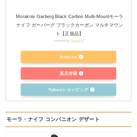
Morakniv Garberg Black Carbon Multi-Mountモーラ
ナイフ ガーバーグ ブラックカーボン マルチマウン
ト【正規品】
created by
Rinker
Amazon
楽天市場
Yahooショッピング
モーラ・ナイフ コンパニオン デザート