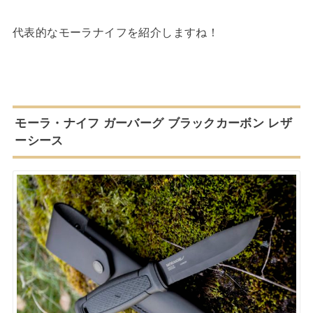
代表的なモーラナイフを紹介しますね！
モーラ・ナイフ ガーバーグ ブラックカーボン レザ
ーシース