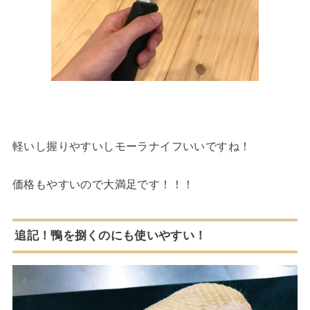
軽いし握りやすいしモーラナイフいいですね！
価格もやすいので大満足です！！！
追記！鴨を捌くのにも使いやすい！