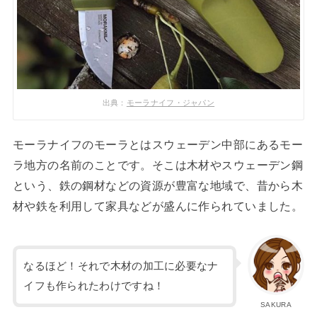
出典：
モーラナイフ・ジャパン
モーラナイフのモーラとはスウェーデン中部にあるモー
ラ地方の名前のことです。そこは木材やスウェーデン鋼
という、鉄の鋼材などの資源が豊富な地域で、昔から木
材や鉄を利用して家具などが盛んに作られていました。
なるほど！それで木材の加工に必要なナ
イフも作られたわけですね！
SAKURA