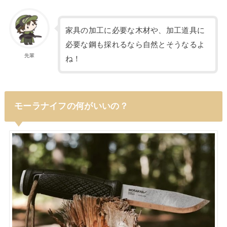
家具の加工に必要な木材や、加工道具に
必要な鋼も採れるなら自然とそうなるよ
先輩
ね！
モーラナイフの何がいいの？