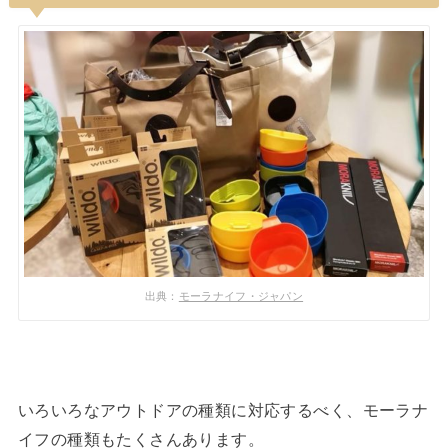
出典：
モーラナイフ・ジャパン
いろいろなアウトドアの種類に対応するべく、モーラナ
イフの種類もたくさんあります。