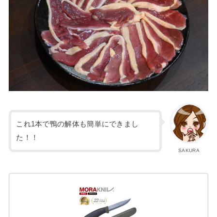
これ1本で鴨の解体も簡単にできまし
た！！
SAKURA