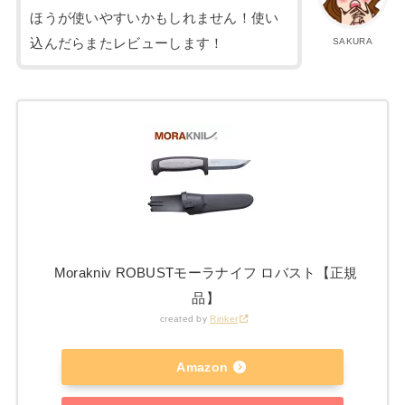
ほうが使いやすいかもしれません！使い
込んだらまたレビューします！
SAKURA
Morakniv ROBUSTモーラナイフ ロバスト【正規
品】
created by
Rinker
Amazon