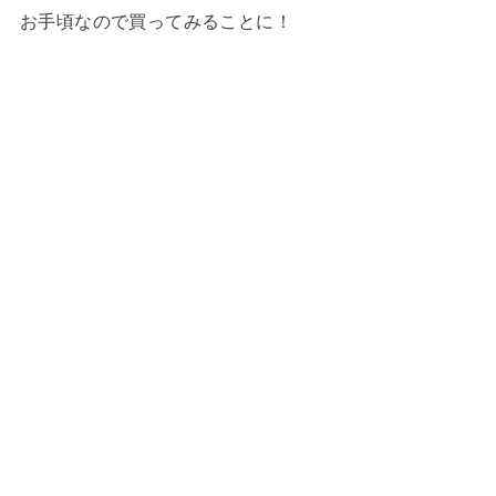
お手頃なので買ってみることに！