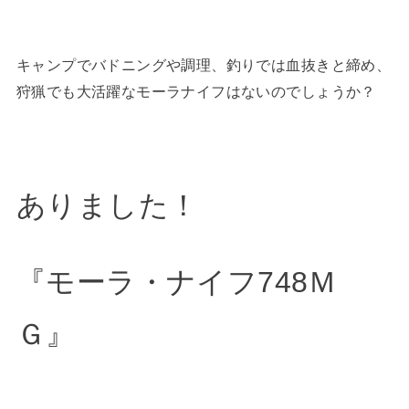
キャンプでバドニングや調理、釣りでは血抜きと締め、
狩猟でも大活躍なモーラナイフはないのでしょうか？
ありました！
『モーラ・ナイフ748Ｍ
Ｇ』