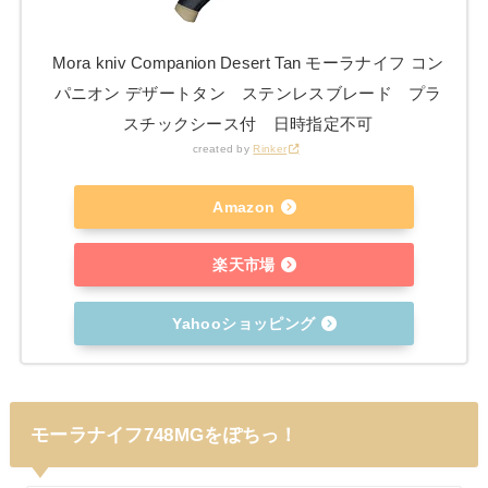
Mora kniv Companion Desert Tan モーラナイフ コン
パニオン デザートタン ステンレスブレード プラ
スチックシース付 日時指定不可
created by
Rinker
Amazon
楽天市場
Yahooショッピング
モーラナイフ748MGをぽちっ！