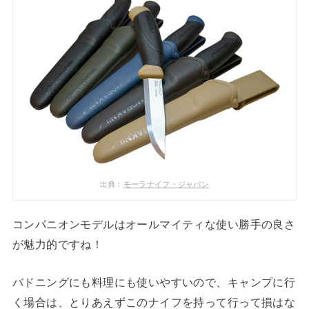
出典：
モーラナイフ・ジャパン
コンパニオンモデルはオールマイティな使い勝手の良さ
が魅力的ですね！
バドニングにも料理にも使いやすいので、キャンプに行
く場合は、とりあえずこのナイフを持って行って損はな