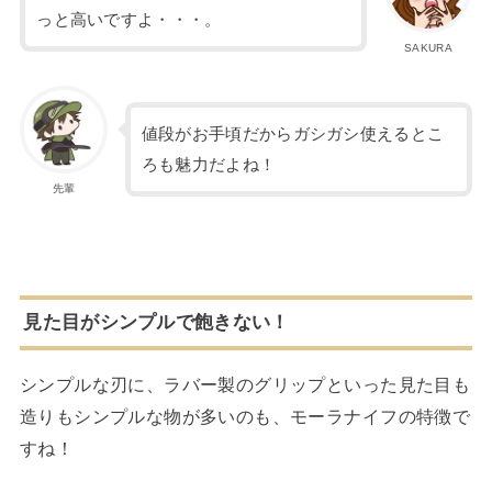
っと高いですよ・・・。
SAKURA
値段がお手頃だからガシガシ使えるとこ
ろも魅力だよね！
先輩
見た目がシンプルで飽きない！
シンプルな刃に、ラバー製のグリップといった見た目も
造りもシンプルな物が多いのも、モーラナイフの特徴で
すね！