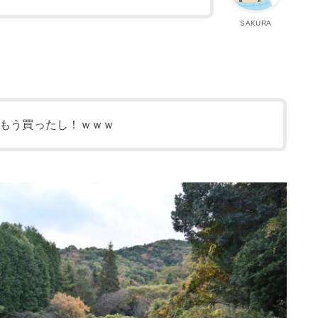
SAKURA
！ｗもう買ったし！ｗｗｗ