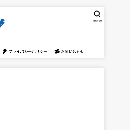
SEARCH
プライバシーポリシー
お問い合わせ