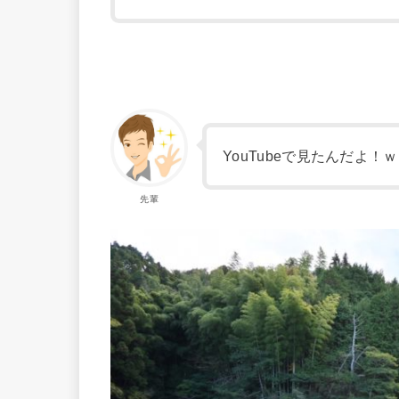
YouTubeで見たんだよ
先輩