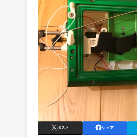
ポスト
シェア