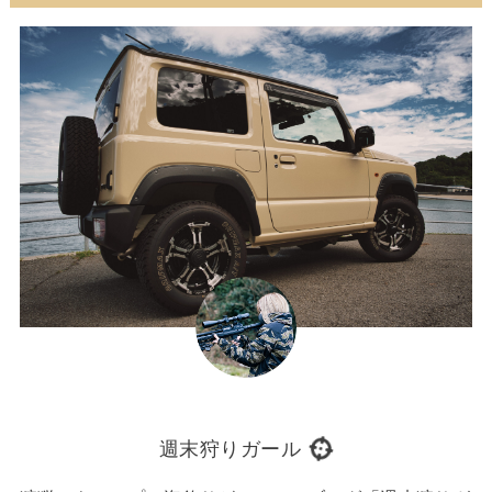
週末狩りガール