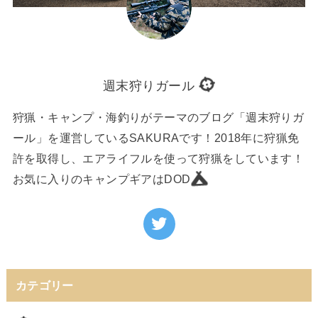
週末狩りガール
狩猟・キャンプ・海釣りがテーマのブログ「週末狩りガ
ール」を運営しているSAKURAです！2018年に狩猟免
許を取得し、エアライフルを使って狩猟をしています！
お気に入りのキャンプギアはDOD
カテゴリー