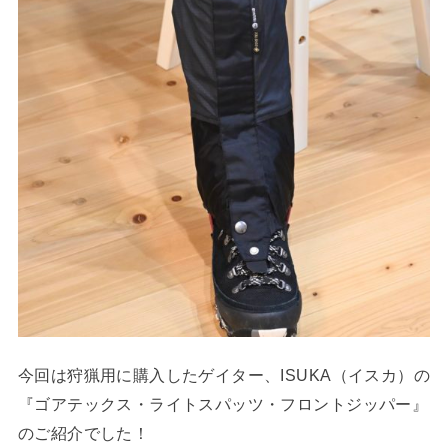
今回は狩猟用に購入したゲイター、ISUKA（イスカ）の
『ゴアテックス・ライトスパッツ・フロントジッパー』
のご紹介でした！