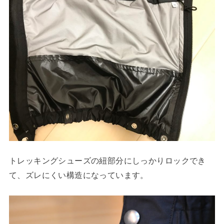
トレッキングシューズの紐部分にしっかりロックでき
て、ズレにくい構造になっています。