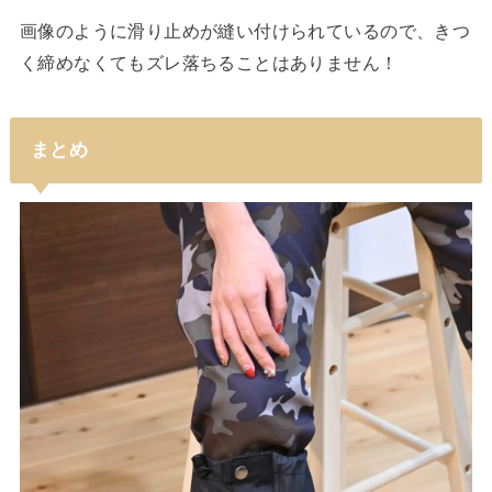
画像のように滑り止めが縫い付けられているので、きつ
く締めなくてもズレ落ちることはありません！
まとめ