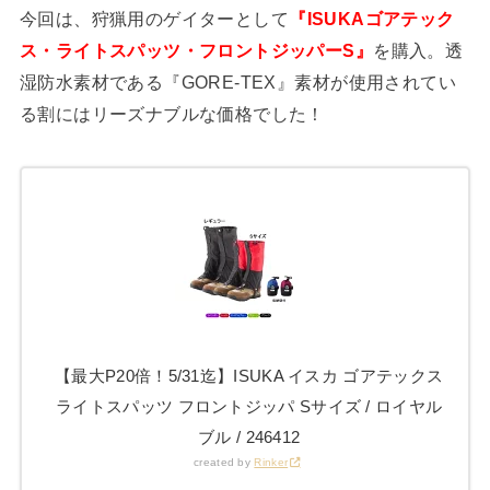
今回は、狩猟用のゲイターとして
『ISUKAゴアテック
ス・ライトスパッツ・フロントジッパーS』
を購入。透
湿防水素材である『GORE-TEX』素材が使用されてい
る割にはリーズナブルな価格でした！
【最大P20倍！5/31迄】ISUKA イスカ ゴアテックス
ライトスパッツ フロントジッパ Sサイズ / ロイヤル
ブル / 246412
created by
Rinker