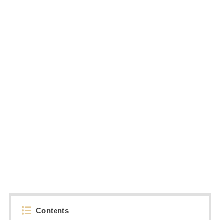
Contents