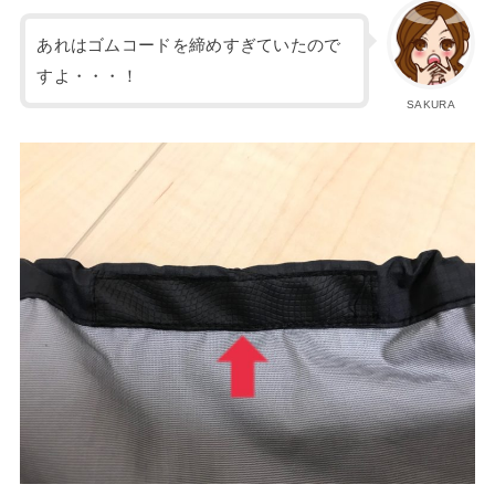
あれはゴムコードを締めすぎていたので
すよ・・・！
SAKURA