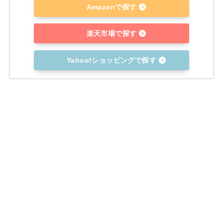
Amazonで探す
楽天市場で探す
Yahoo!ショッピングで探す