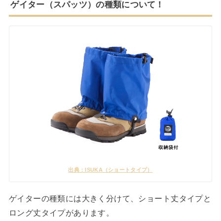
ゲイター（スパッツ）の種類について！
出典：ISUKA（ショートタイプ）
ゲイターの種類には大きく分けて、ショート丈タイプと
ロング丈タイプがあります。