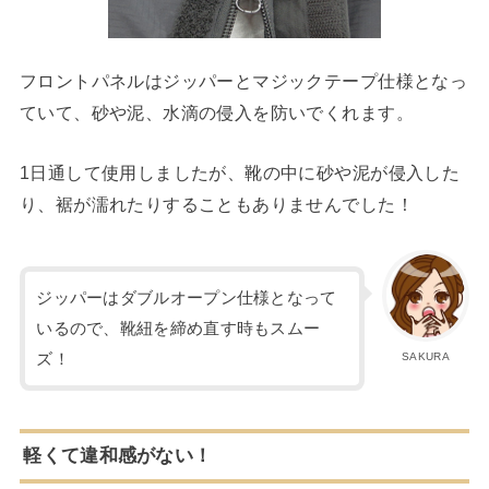
フロントパネルはジッパーとマジックテープ仕様となっ
ていて、砂や泥、水滴の侵入を防いでくれます。
1日通して使用しましたが、靴の中に砂や泥が侵入した
り、裾が濡れたりすることもありませんでした！
ジッパーはダブルオープン仕様となって
いるので、靴紐を締め直す時もスムー
ズ！
SAKURA
軽くて違和感がない！