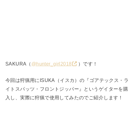
SAKURA（
@hunter_girl2018
）です！
今回は狩猟用にISUKA（イスカ）の『ゴアテックス・ラ
イトスパッツ・フロントジッパー』というゲイターを購
入し、実際に狩猟で使用してみたのでご紹介します！