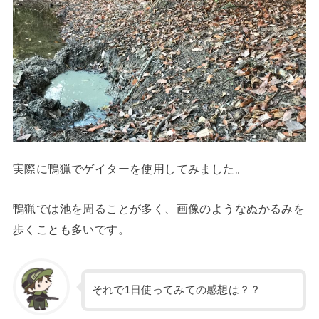
実際に鴨猟でゲイターを使用してみました。
鴨猟では池を周ることが多く、画像のようなぬかるみを
歩くことも多いです。
それで1日使ってみての感想は？？