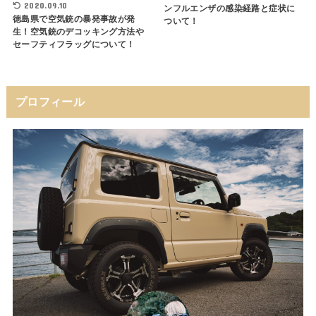
2020.09.10
ンフルエンザの感染経路と症状に
徳島県で空気銃の暴発事故が発
ついて！
生！空気銃のデコッキング方法や
セーフティフラッグについて！
プロフィール