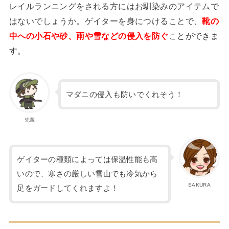
レイルランニングをされる方にはお馴染みのアイテムで
はないでしょうか。ゲイターを身につけることで、
靴の
中への小石や砂、雨や雪などの侵入を防ぐ
ことができま
す。
マダニの侵入も防いでくれそう！
先輩
ゲイターの種類によっては保温性能も高
いので、寒さの厳しい雪山でも冷気から
SAKURA
足をガードしてくれますよ！