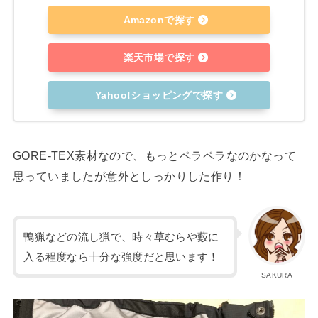
Amazonで探す
楽天市場で探す
Yahoo!ショッピングで探す
GORE-TEX素材なので、もっとペラペラなのかなって
思っていましたが意外としっかりした作り！
鴨猟などの流し猟で、時々草むらや藪に
入る程度なら十分な強度だと思います！
SAKURA