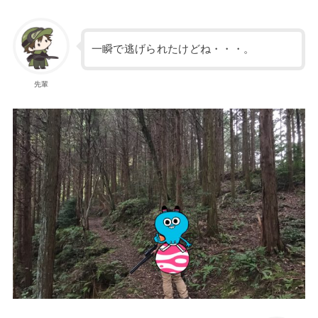
一瞬で逃げられたけどね・・・。
先輩