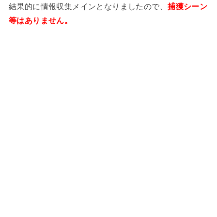
結果的に情報収集メインとなりましたので、
捕獲シーン
等はありません。