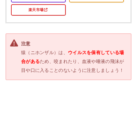
楽天市場
注意
猿（ニホンザル）は、
ウイルスを保有している場
合がある
ため、咬まれたり、血液や唾液の飛沫が
目や口に入ることのないように注意しましょう！