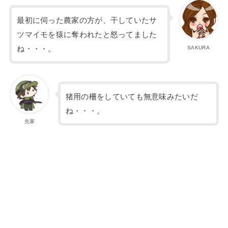
最初に伺った農家の方が、干していたサ
ツマイモを猿に奪われたと怒ってました
ね・・・。
SAKURA
猪用の柵をしていても無意味みたいだ
ね・・・。
先輩