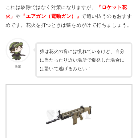
これは駆除ではなく対策になりますが、
『ロケット花
火
』
や
『エアガン（電動ガン）』
で追い払うのもおすす
めです。花火を打つときは猿をめがけて打ちましょう。
猿は花火の音には慣れているけど、自分
に当たったり近い場所で爆発した場合に
先輩
は驚いて逃げるみたい！