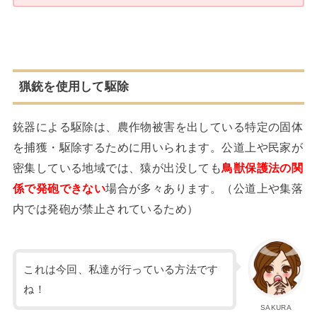
猟銃を使用して駆除
銃器による駆除は、農作物被害を出している特定の固体
を捕獲・駆除するために用いられます。公道上や民家が
密集している地域では、猿が出没しても
鳥獣保護法の関
係で発砲できない
場合が多々あります。（公道上や集落
内では発砲が禁止されているため）
これは今回、私達が行っている方法です
ね！
SAKURA