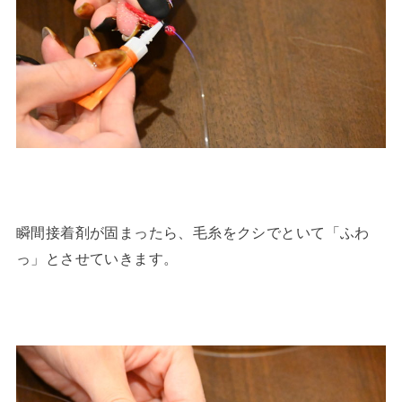
瞬間接着剤が固まったら、毛糸をクシでといて「ふわ
っ」とさせていきます。