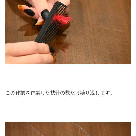
この作業を作製した枝針の数だけ繰り返します。