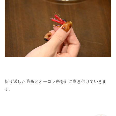
折り返した毛糸とオーロラ糸を針に巻き付けていきま
す。