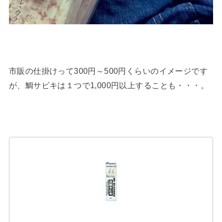
市販の仕掛けって300円～500円くらいのイメージです
が、鯛サビキは１つで1,000円以上することも・・・。