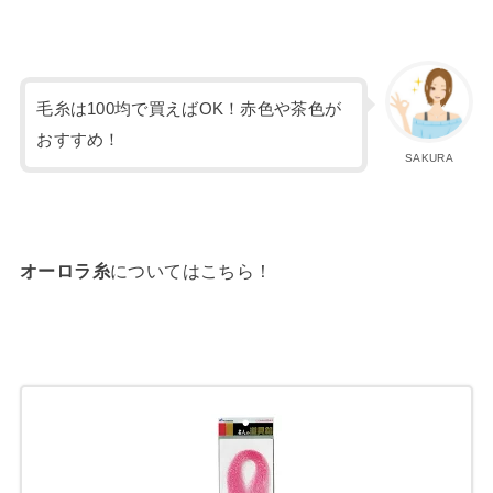
毛糸は100均で買えばOK！赤色や茶色が
おすすめ！
SAKURA
オーロラ糸
についてはこちら！