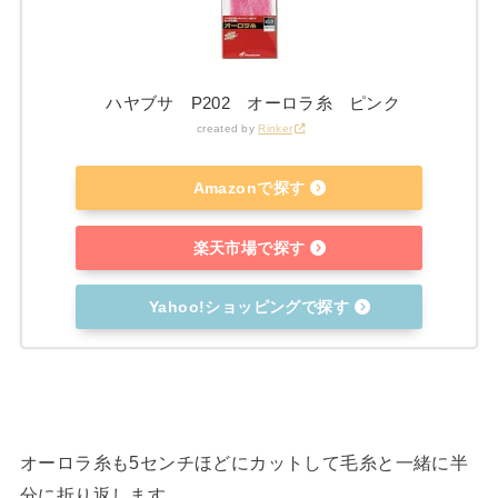
ハヤブサ P202 オーロラ糸 ピンク
created by
Rinker
Amazonで探す
楽天市場で探す
Yahoo!ショッピングで探す
オーロラ糸も5センチほどにカットして毛糸と一緒に半
分に折り返します。