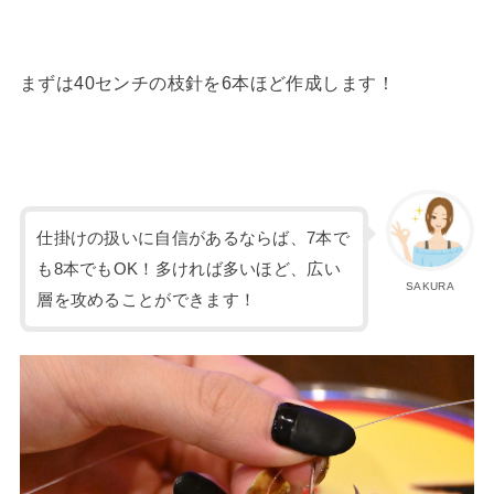
まずは40センチの枝針を6本ほど作成します！
仕掛けの扱いに自信があるならば、7本で
も8本でもOK！多ければ多いほど、広い
SAKURA
層を攻めることができます！