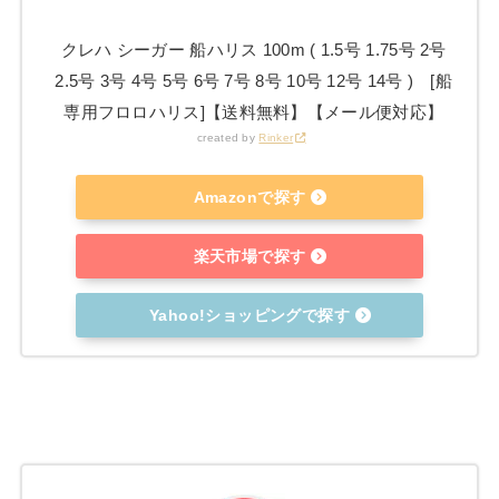
クレハ シーガー 船ハリス 100m ( 1.5号 1.75号 2号
2.5号 3号 4号 5号 6号 7号 8号 10号 12号 14号 ) [船
専用フロロハリス]【送料無料】【メール便対応】
created by
Rinker
Amazonで探す
楽天市場で探す
Yahoo!ショッピングで探す