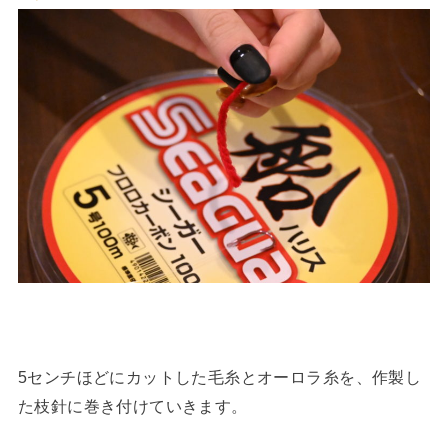
5センチほどにカットした毛糸とオーロラ糸を、作製し
た枝針に巻き付けていきます。