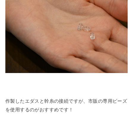
作製したエダスと幹糸の接続ですが、市販の専用ビーズ
を使用するのがおすすめです！