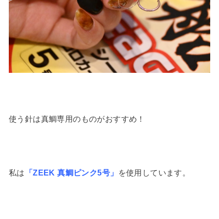
使う針は真鯛専用のものがおすすめ！
私は
「ZEEK 真鯛ピンク5号」
を使用しています。