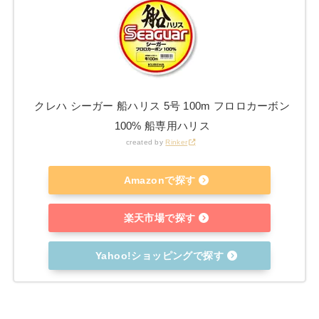
クレハ シーガー 船ハリス 5号 100m フロロカーボン
100% 船専用ハリス
created by
Rinker
Amazonで探す
楽天市場で探す
Yahoo!ショッピングで探す