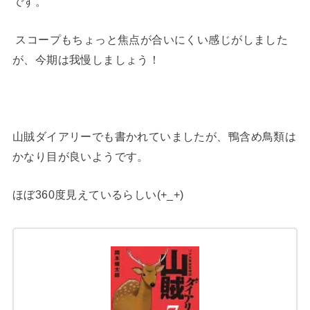
です。
スコープもちょっと焦点が合いにくい感じがしました
が、今期は我慢しましょう！
山賊ダイアリーでも書かれていましたが、鴨含め鳥類は
かなり目が良いようです。
ほぼ360度見えているらしい(+_+)