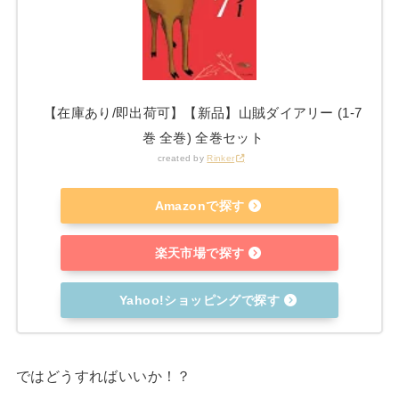
【在庫あり/即出荷可】【新品】山賊ダイアリー (1-7
巻 全巻) 全巻セット
created by
Rinker
Amazonで探す
楽天市場で探す
Yahoo!ショッピングで探す
ではどうすればいいか！？