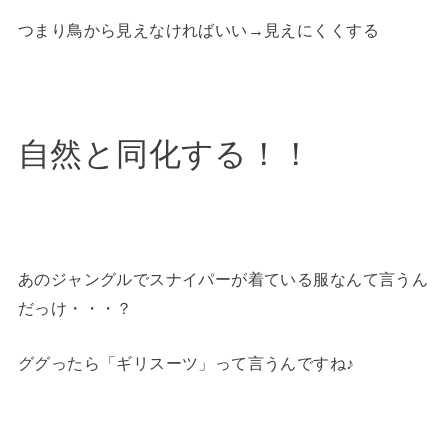
つまり鳥から見えなければいい→見えにくくする
自然と同化する！！
あのジャングルでスナイパーが着ている服なんて言うん
だっけ・・・？
ググったら「ギリスーツ」って言うんですね♪