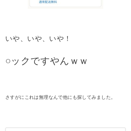
いや、いや、いや！
○ックですやんｗｗ
さすがにこれは無理なんで他にも探してみました。