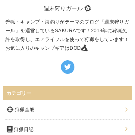
週末狩りガール
狩猟・キャンプ・海釣りがテーマのブログ「週末狩りガ
ール」を運営しているSAKURAです！2018年に狩猟免
許を取得し、エアライフルを使って狩猟をしています！
お気に入りのキャンプギアはDOD
カテゴリー
狩猟全般
狩猟日記