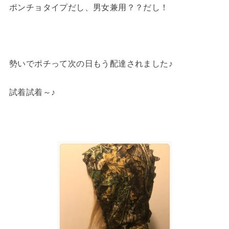
ポンチョタイプだし、男女兼用？？だし！
勢いでポチって次の日もう配達されました♪
試着試着～♪