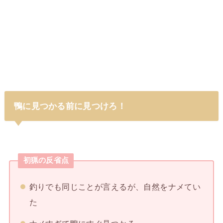
鴨に見つかる前に見つけろ！
初猟の反省点
釣りでも同じことが言えるが、自然をナメてい
た