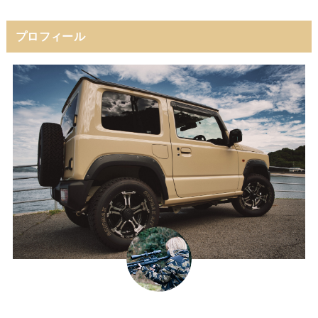
プロフィール