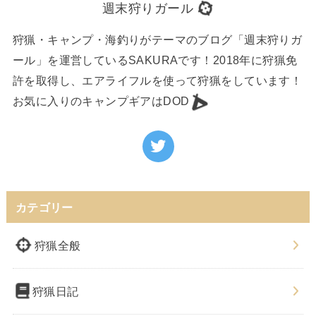
週末狩りガール
狩猟・キャンプ・海釣りがテーマのブログ「週末狩りガ
ール」を運営しているSAKURAです！2018年に狩猟免
許を取得し、エアライフルを使って狩猟をしています！
お気に入りのキャンプギアはDOD
カテゴリー
狩猟全般
狩猟日記