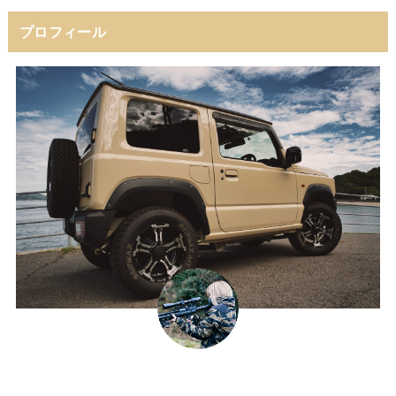
プロフィール