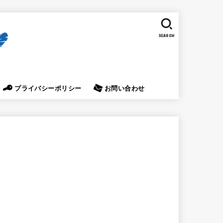
SEARCH
プライバシーポリシー
お問い合わせ