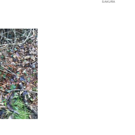
SAKURA