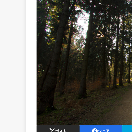
ポスト
シェア