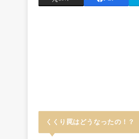
くくり罠はどうなったの！？