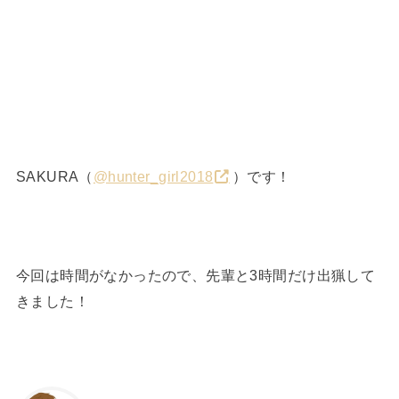
SAKURA（
@hunter_girl2018
）です！
今回は時間がなかったので、先輩と3時間だけ出猟して
きました！