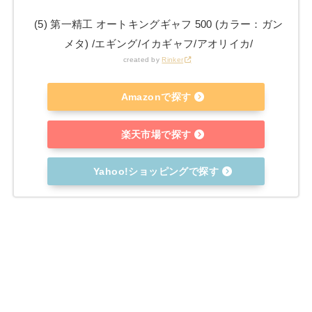
(5) 第一精工 オートキングギャフ 500 (カラー：ガン
メタ) /エギング/イカギャフ/アオリイカ/
created by
Rinker
Amazonで探す
楽天市場で探す
Yahoo!ショッピングで探す