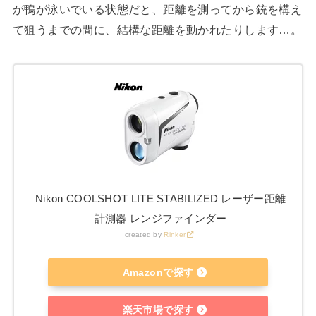
が鴨が泳いでいる状態だと、距離を測ってから銃を構え
て狙うまでの間に、結構な距離を動かれたりします…。
Nikon COOLSHOT LITE STABILIZED レーザー距離
計測器 レンジファインダー
created by
Rinker
Amazonで探す
楽天市場で探す