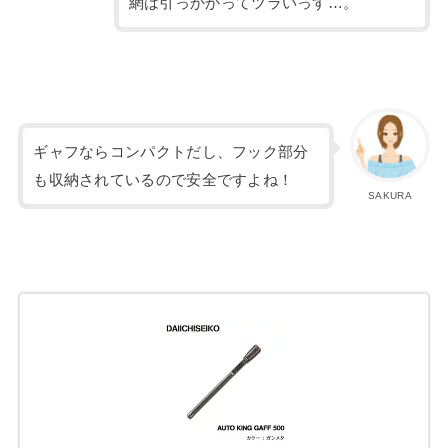
網は引っかかってツラいっす…。
ギャフならコンパクトだし、フック部分
も収納されているので安全ですよね！
SAKURA