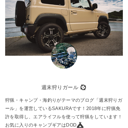
週末狩りガール
狩猟・キャンプ・海釣りがテーマのブログ「週末狩りガ
ール」を運営しているSAKURAです！2018年に狩猟免
許を取得し、エアライフルを使って狩猟をしています！
お気に入りのキャンプギアはDOD