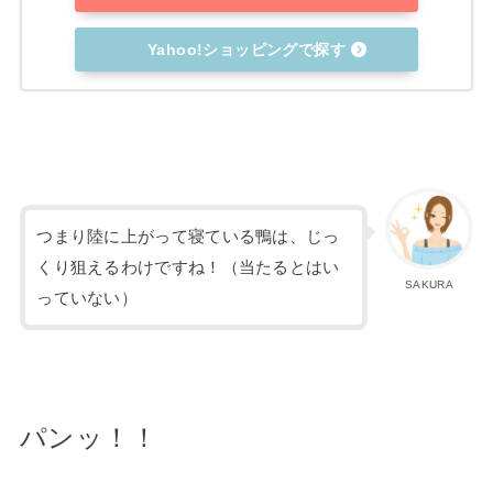
Yahoo!ショッピングで探す
つまり陸に上がって寝ている鴨は、じっ
くり狙えるわけですね！（当たるとはい
SAKURA
っていない）
パンッ！！