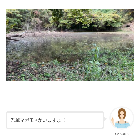
先輩マガモ♂がいますよ！
SAKURA