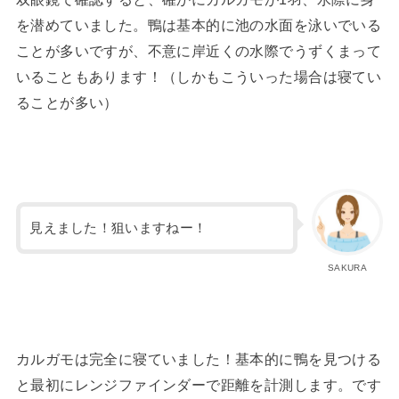
を潜めていました。鴨は基本的に池の水面を泳いでいる
ことが多いですが、不意に岸近くの水際でうずくまって
いることもあります！（しかもこういった場合は寝てい
ることが多い）
見えました！狙いますねー！
SAKURA
カルガモは完全に寝ていました！基本的に鴨を見つける
と最初にレンジファインダーで距離を計測します。です