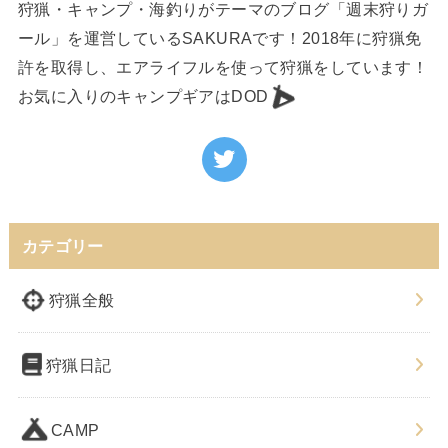
狩猟・キャンプ・海釣りがテーマのブログ「週末狩りガ
ール」を運営しているSAKURAです！2018年に狩猟免
許を取得し、エアライフルを使って狩猟をしています！
お気に入りのキャンプギアはDOD
カテゴリー
狩猟全般
狩猟日記
CAMP