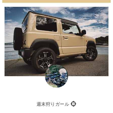
週末狩りガール