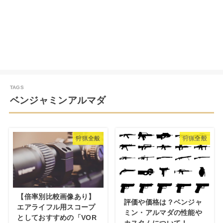
ベンジャミンアルマダ
狩猟全般
狩猟全般
【倍率別比較画像あり】
評価や価格は？ベンジャ
エアライフル用スコープ
ミン・アルマダの性能や
としておすすめの「VOR
カスタムについて！