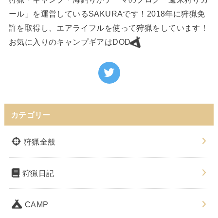
ール」を運営しているSAKURAです！2018年に狩猟免
許を取得し、エアライフルを使って狩猟をしています！
お気に入りのキャンプギアはDOD
カテゴリー
狩猟全般
狩猟日記
CAMP