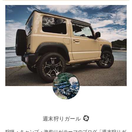
週末狩りガール
狩猟・キャンプ・海釣りがテーマのブログ「週末狩りガ